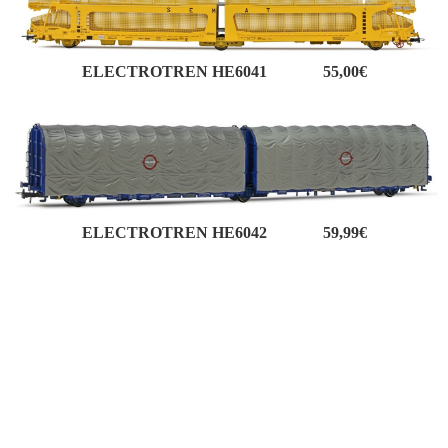
ELECTROTREN HE6041 55,00€
ELECTROTREN HE6042 59,99€