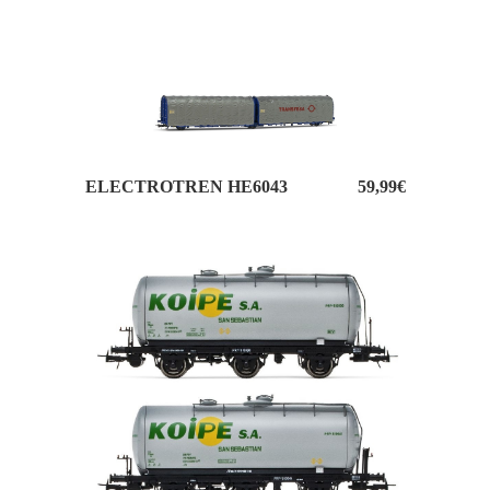
ELECTROTREN HE6043 59,99€