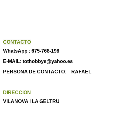
CONTACTO
WhatsApp : 675-768-198
E-MAIL: tothobbys@yahoo.es
PERSONA DE CONTACTO: RAFAEL
DIRECCIÓN
VILANOVA I LA GELTRU