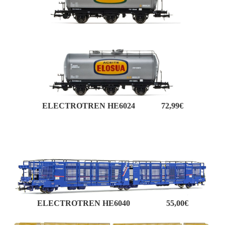
ELECTROTREN HE6024 72,99€
ELECTROTREN HE6040 55,00€