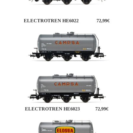
ELECTROTREN HE6022 72,99€
ELECTROTREN HE6023 72,99€