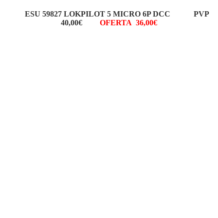
ESU 59827 LOKPILOT 5 MICRO 6P DCC PVP
40,00€
OFERTA 36,00€