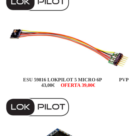
ESU 59816 LOKPILOT 5 MICRO 6P PVP
43,00€
OFERTA 39,00€