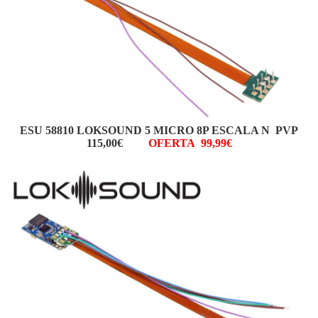
ESU 58810 LOKSOUND 5 MICRO 8P ESCALA N PVP
115,00€
OFERTA 99,99€