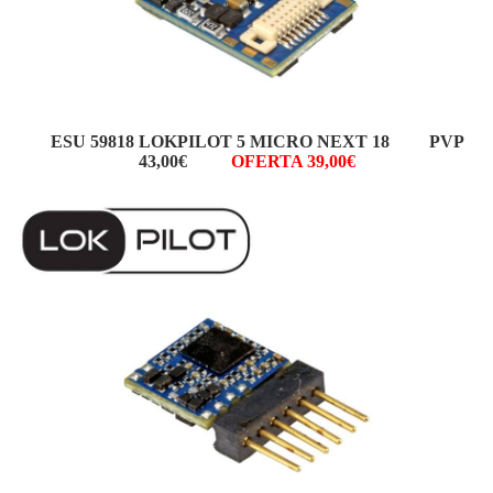
ESU 59818 LOKPILOT 5 MICRO NEXT 18 PVP
43,00€
OFERTA 39,00€