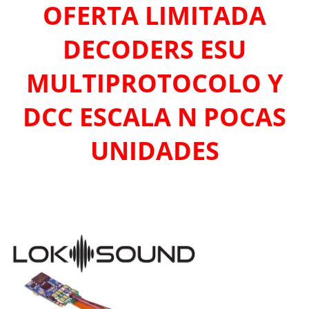
OFERTA LIMITADA
DECODERS ESU
MULTIPROTOCOLO Y
DCC ESCALA N POCAS
UNIDADES