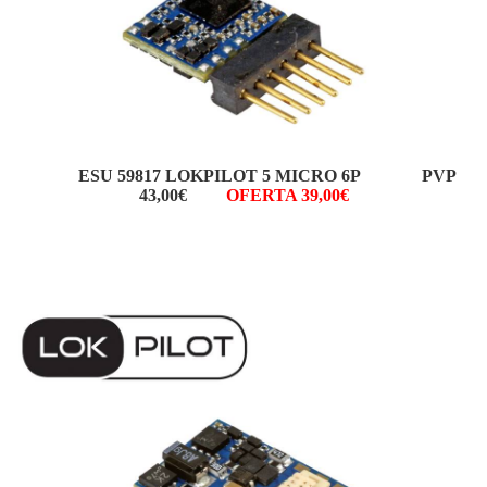
ESU 59817 LOKPILOT 5 MICRO 6P PVP
43,00€
OFERTA 39,00€