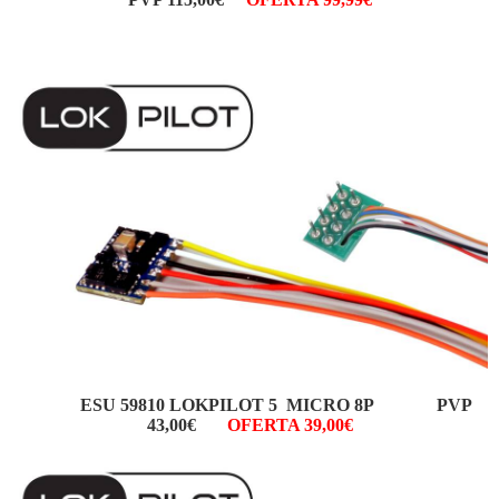
ESU 59810 LOKPILOT 5 MICRO 8P PVP
43,00€
OFERTA 39,00€