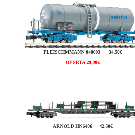
FLEISCHMMANN 848003 34,50€
OFERTA 29,00€
ARNOLD HN6406 42,50€