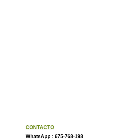
CONTACTO
WhatsApp : 675-768-198