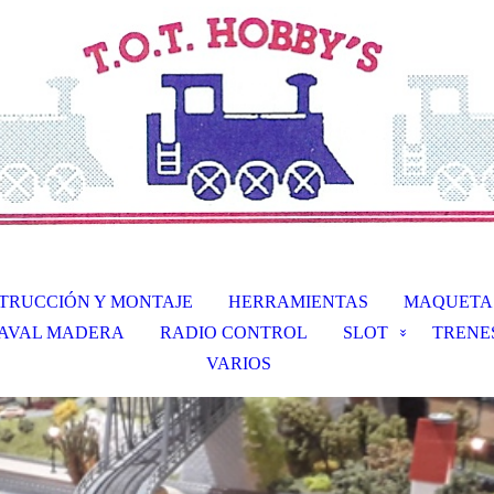
TRUCCIÓN Y MONTAJE
HERRAMIENTAS
MAQUETA 
AVAL MADERA
RADIO CONTROL
SLOT
TRENE
VARIOS