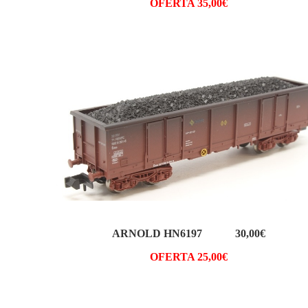
OFERTA 35,00€
ARNOLD HN6197 30,00€
OFERTA 25,00€