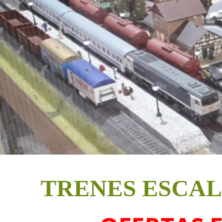
TRENES ESCAL