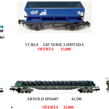
VCBL8 GIF SERIE LIMITADA
OFERTA 15,00€
ARNOLD HN6407 42,50€
OFERTA 35,00€