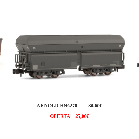
ARNOLD HN6270 30,00€
OFERTA 25,00€