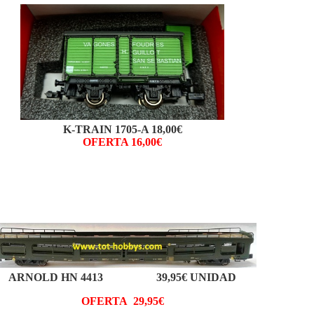
K-TRAIN 1705-A 18,00€
OFERTA 16,00€
ARNOLD HN 4413 39,95€ UNIDAD
OFERTA 29,95€