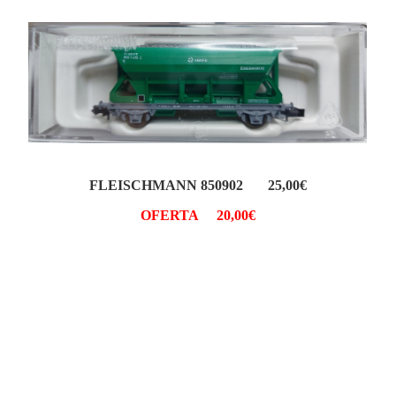
FLEISCHMANN 850902 25,00€
OFERTA 20,00€