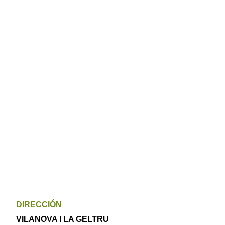
x
DIRECCIÓN
VILANOVA I LA GELTRU