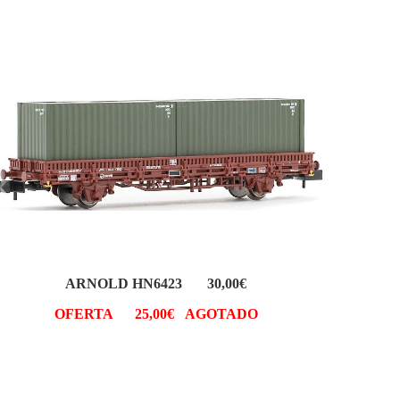
ARNOLD HN6423 30,00€
OFERTA 25,00€ AGOTADO