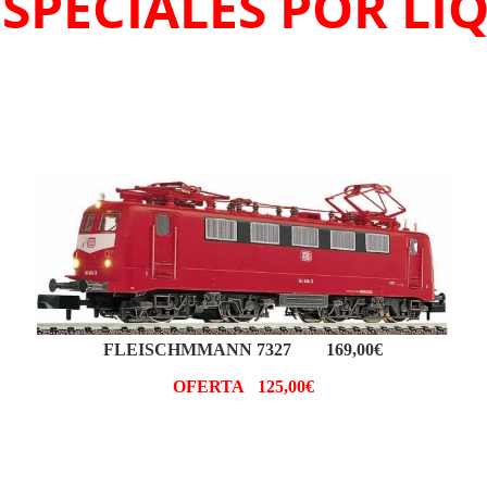
ESPECIALES POR LI
FLEISCHMMANN 7327 169,00€
OFERTA 125,00€