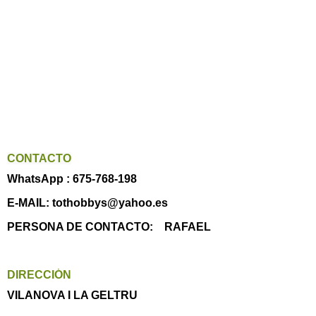
CONTACTO
WhatsApp : 675-768-198
E-MAIL: tothobbys@yahoo.es
PERSONA DE CONTACTO: RAFAEL
DIRECCIÓN
VILANOVA I LA GELTRU